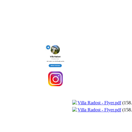
Villa Radost - Flyer.pdf
(158
Villa Radost - Flyer.pdf
(158