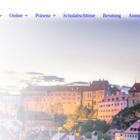
Online
Präsenz
Schulabschlüsse
Beratung
Anme