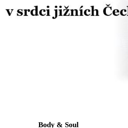
Body & Soul