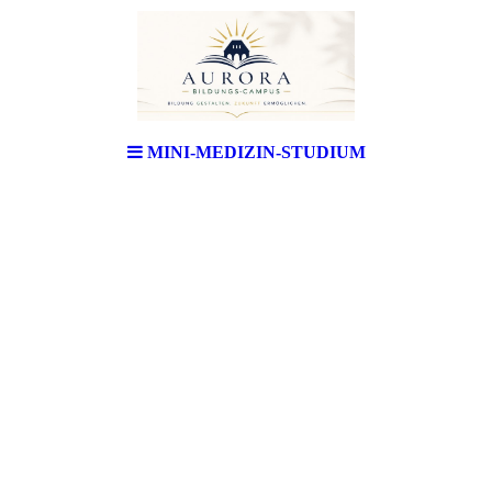
MINI-MEDIZIN-STUDIUM