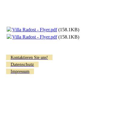
Villa Radost - Flyer.pdf
(158.1KB)
Villa Radost - Flyer.pdf
(158.1KB)
Kontaktieren Sie uns!
Datenschutz
Impressum