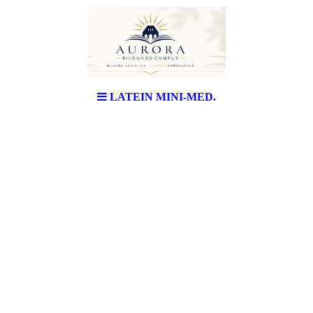
LATEIN MINI-MED.