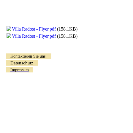
Villa Radost - Flyer.pdf
(158.1KB)
Villa Radost - Flyer.pdf
(158.1KB)
Kontaktieren Sie uns!
Datenschutz
Impressum