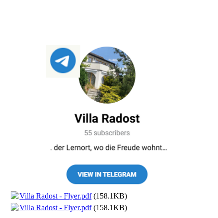
Villa Radost - Flyer.pdf
(158.1KB)
Villa Radost - Flyer.pdf
(158.1KB)