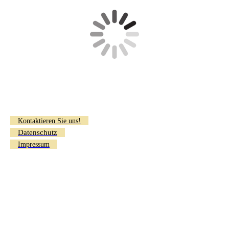
Kontaktieren Sie uns!
Datenschutz
Impressum